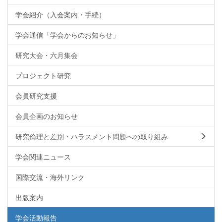
学会紹介（入会案内・手続）
学会通信「学会からのお知らせ」
研究大会・六月集会
プロジェクト研究
会員研究支援
会員企画のお知らせ
研究倫理と差別・ハラスメント問題への取り組み
学会関連ニュース
国際交流・海外リンク
出版案内
学会活動報告