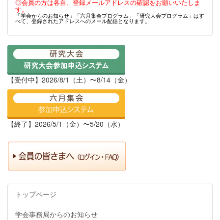
◎会員の方は各自、登録メールアドレスの確認をお願いいたしま
す。
「学会からのお知らせ」「六月集会プログラム」「研究大会プログラム」はす
べて、登録されたアドレスへのメール配信となります。
【受付中】2026/8/1（土）〜8/14（金）
【終了】2026/5/1（金）〜5/20（水）
トップページ
学会事務局からのお知らせ