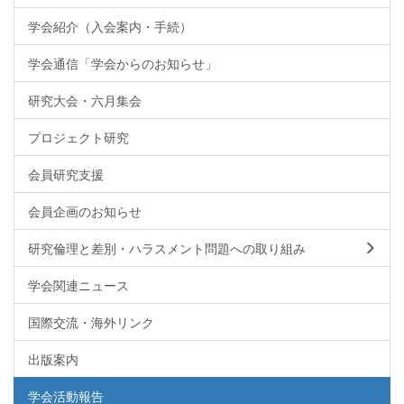
学会紹介（入会案内・手続）
学会通信「学会からのお知らせ」
研究大会・六月集会
プロジェクト研究
会員研究支援
会員企画のお知らせ
研究倫理と差別・ハラスメント問題への取り組み
学会関連ニュース
国際交流・海外リンク
出版案内
学会活動報告