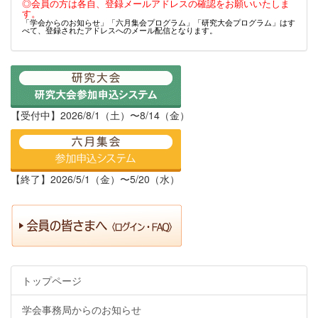
◎会員の方は各自、登録メールアドレスの確認をお願いいたしま
す。
「学会からのお知らせ」「六月集会プログラム」「研究大会プログラム」はす
べて、登録されたアドレスへのメール配信となります。
【受付中】2026/8/1（土）〜8/14（金）
【終了】2026/5/1（金）〜5/20（水）
トップページ
学会事務局からのお知らせ