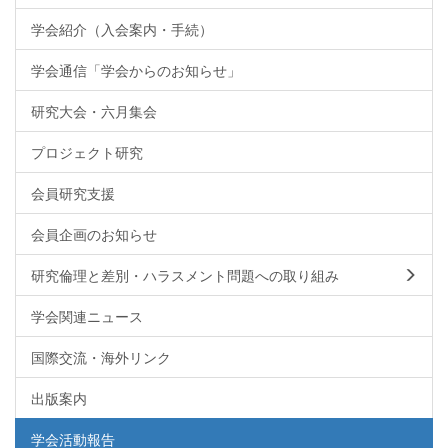
学会紹介（入会案内・手続）
学会通信「学会からのお知らせ」
研究大会・六月集会
プロジェクト研究
会員研究支援
会員企画のお知らせ
研究倫理と差別・ハラスメント問題への取り組み
学会関連ニュース
国際交流・海外リンク
出版案内
学会活動報告