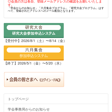
◎会員の方は各自、登録メールアドレスの確認をお願いいたしま
す。
「学会からのお知らせ」「六月集会プログラム」「研究大会プログラム」はす
べて、登録されたアドレスへのメール配信となります。
【受付中】2026/8/1（土）〜8/14（金）
【終了】2026/5/1（金）〜5/20（水）
トップページ
学会事務局からのお知らせ