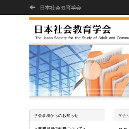
日本社会教育学会
学会事務からのお知らせ
学会
＜事務局員の勤務について＞