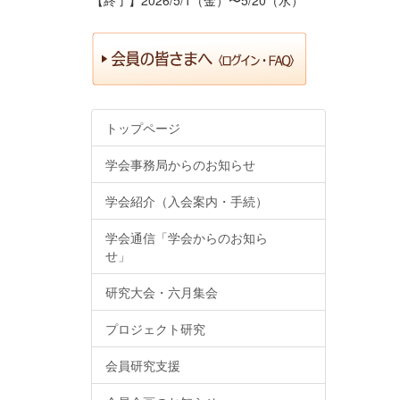
トップページ
学会事務局からのお知らせ
学会紹介（入会案内・手続）
学会通信「学会からのお知ら
せ」
研究大会・六月集会
プロジェクト研究
会員研究支援