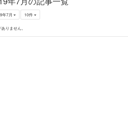
019年7月の記事一覧
19年7月
10件
がありません。