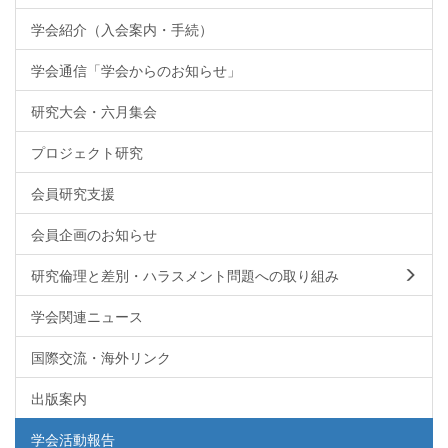
学会紹介（入会案内・手続）
学会通信「学会からのお知らせ」
研究大会・六月集会
プロジェクト研究
会員研究支援
会員企画のお知らせ
研究倫理と差別・ハラスメント問題への取り組み
学会関連ニュース
国際交流・海外リンク
出版案内
学会活動報告