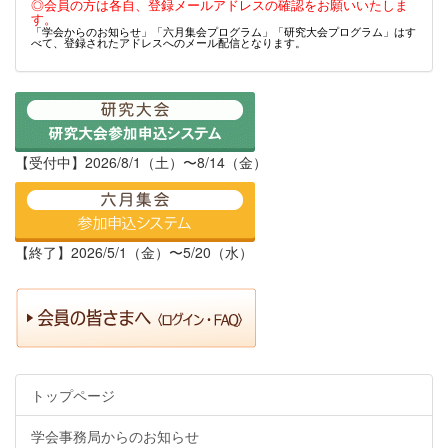
◎会員の方は各自、登録メールアドレスの確認をお願いいたしま
す。
「学会からのお知らせ」「六月集会プログラム」「研究大会プログラム」はす
べて、登録されたアドレスへのメール配信となります。
【受付中】2026/8/1（土）〜8/14（金）
【終了】2026/5/1（金）〜5/20（水）
トップページ
学会事務局からのお知らせ