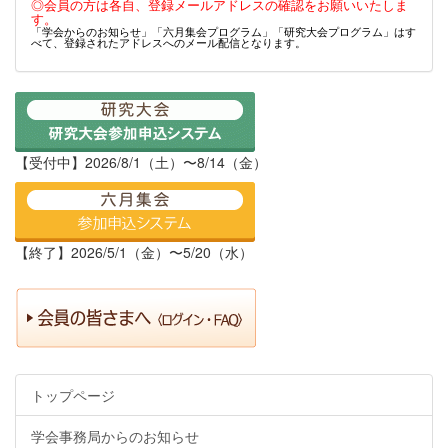
◎会員の方は各自、登録メールアドレスの確認をお願いいたしま
す。
「学会からのお知らせ」「六月集会プログラム」「研究大会プログラム」はす
べて、登録されたアドレスへのメール配信となります。
【受付中】2026/8/1（土）〜8/14（金）
【終了】2026/5/1（金）〜5/20（水）
トップページ
学会事務局からのお知らせ