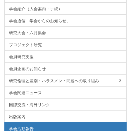
学会紹介（入会案内・手続）
学会通信「学会からのお知らせ」
研究大会・六月集会
プロジェクト研究
会員研究支援
会員企画のお知らせ
研究倫理と差別・ハラスメント問題への取り組み
学会関連ニュース
国際交流・海外リンク
出版案内
学会活動報告