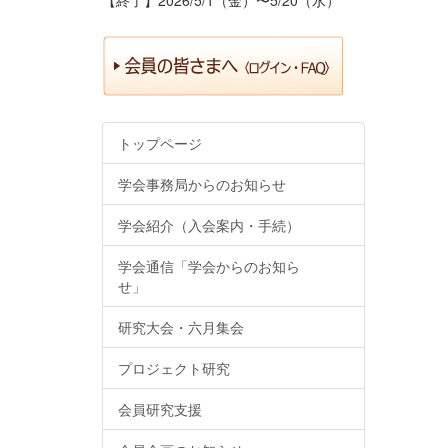
トップページ
学会事務局からのお知らせ
学会紹介（入会案内・手続）
学会通信「学会からのお知ら
せ」
研究大会・六月集会
プロジェクト研究
会員研究支援