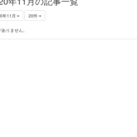
020年11月の記事一覧
20年11月
20件
がありません。