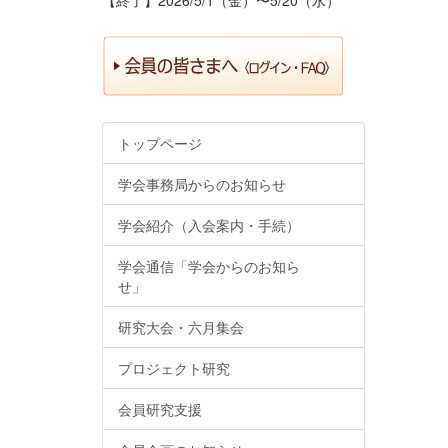
トップページ
学会事務局からのお知らせ
学会紹介（入会案内・手続）
学会通信「学会からのお知ら
せ」
研究大会・六月集会
プロジェクト研究
会員研究支援