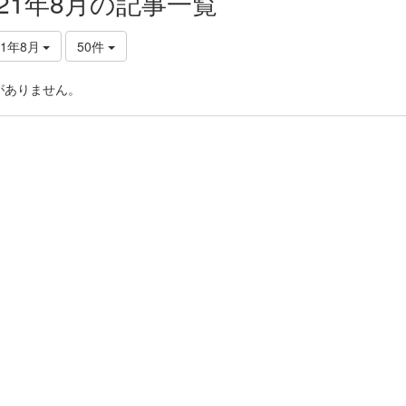
021年8月の記事一覧
21年8月
50件
がありません。