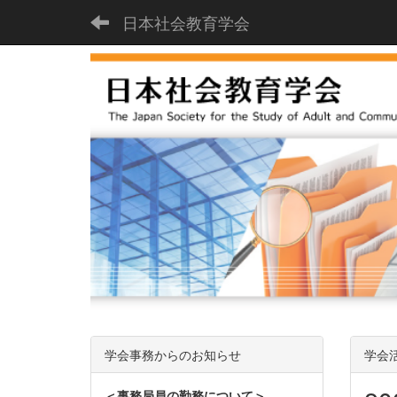
日本社会教育学会
学会事務からのお知らせ
学会
＜事務局員の勤務について＞