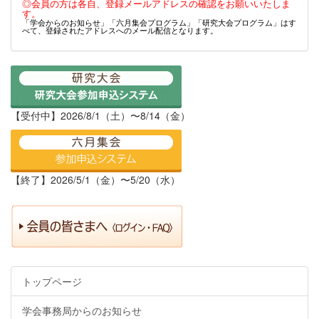
◎会員の方は各自、登録メールアドレスの確認をお願いいたしま
す。
「学会からのお知らせ」「六月集会プログラム」「研究大会プログラム」はす
べて、登録されたアドレスへのメール配信となります。
【受付中】2026/8/1（土）〜8/14（金）
【終了】2026/5/1（金）〜5/20（水）
トップページ
学会事務局からのお知らせ