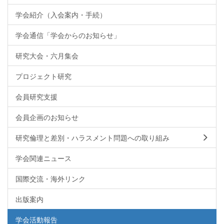
学会紹介（入会案内・手続）
学会通信「学会からのお知らせ」
研究大会・六月集会
プロジェクト研究
会員研究支援
会員企画のお知らせ
研究倫理と差別・ハラスメント問題への取り組み
学会関連ニュース
国際交流・海外リンク
出版案内
学会活動報告