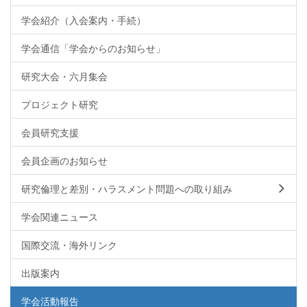
学会紹介（入会案内・手続）
学会通信「学会からのお知らせ」
研究大会・六月集会
プロジェクト研究
会員研究支援
会員企画のお知らせ
研究倫理と差別・ハラスメント問題への取り組み
学会関連ニュース
国際交流・海外リンク
出版案内
学会活動報告