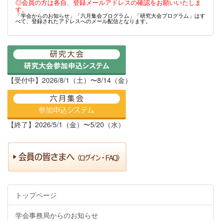
◎会員の方は各自、登録メールアドレスの確認をお願いいたしま
す。
「学会からのお知らせ」「六月集会プログラム」「研究大会プログラム」はす
べて、登録されたアドレスへのメール配信となります。
【受付中】2026/8/1（土）〜8/14（金）
【終了】2026/5/1（金）〜5/20（水）
トップページ
学会事務局からのお知らせ