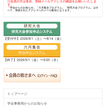
◎会員の方は各自、登録メールアドレスの確認をお願いいたしま
す。
「学会からのお知らせ」「六月集会プログラム」「研究大会プログラム」はす
べて、登録されたアドレスへのメール配信となります。
【受付中】2026/8/1（土）〜8/14（金）
【終了】2026/5/1（金）〜5/20（水）
トップページ
学会事務局からのお知らせ