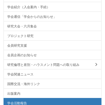
学会紹介（入会案内・手続）
学会通信「学会からのお知らせ」
研究大会・六月集会
プロジェクト研究
会員研究支援
会員企画のお知らせ
研究倫理と差別・ハラスメント問題への取り組み
学会関連ニュース
国際交流・海外リンク
出版案内
学会活動報告