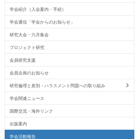
学会紹介（入会案内・手続）
学会通信「学会からのお知らせ」
研究大会・六月集会
プロジェクト研究
会員研究支援
会員企画のお知らせ
研究倫理と差別・ハラスメント問題への取り組み
学会関連ニュース
国際交流・海外リンク
出版案内
学会活動報告