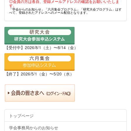
◎会員の方は各自、登録メールアドレスの確認をお願いいたしま
す。
「学会からのお知らせ」「六月集会プログラム」「研究大会プログラム」はす
べて、登録されたアドレスへのメール配信となります。
【受付中】2026/8/1（土）〜8/14（金）
【終了】2026/5/1（金）〜5/20（水）
トップページ
学会事務局からのお知らせ