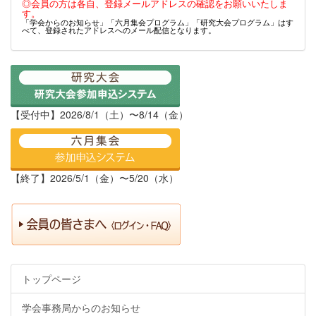
◎会員の方は各自、登録メールアドレスの確認をお願いいたしま
す。
「学会からのお知らせ」「六月集会プログラム」「研究大会プログラム」はす
べて、登録されたアドレスへのメール配信となります。
【受付中】2026/8/1（土）〜8/14（金）
【終了】2026/5/1（金）〜5/20（水）
トップページ
学会事務局からのお知らせ