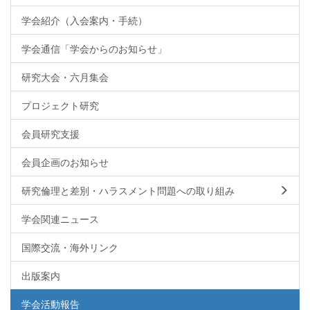
学会紹介（入会案内・手続）
学会通信「学会からのお知らせ」
研究大会・六月集会
プロジェクト研究
会員研究支援
会員企画のお知らせ
研究倫理と差別・ハラスメント問題への取り組み
学会関連ニュース
国際交流・海外リンク
出版案内
学会活動報告