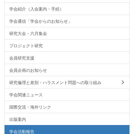
学会紹介（入会案内・手続）
学会通信「学会からのお知らせ」
研究大会・六月集会
プロジェクト研究
会員研究支援
会員企画のお知らせ
研究倫理と差別・ハラスメント問題への取り組み
学会関連ニュース
国際交流・海外リンク
出版案内
学会活動報告