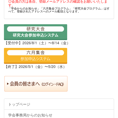
◎会員の方は各自、登録メールアドレスの確認をお願いいたしま
す。
「学会からのお知らせ」「六月集会プログラム」「研究大会プログラム」はす
べて、登録されたアドレスへのメール配信となります。
【受付中】2026/8/1（土）〜8/14（金）
【終了】2026/5/1（金）〜5/20（水）
トップページ
学会事務局からのお知らせ