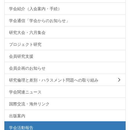
学会紹介（入会案内・手続）
学会通信「学会からのお知らせ」
研究大会・六月集会
プロジェクト研究
会員研究支援
会員企画のお知らせ
研究倫理と差別・ハラスメント問題への取り組み
学会関連ニュース
国際交流・海外リンク
出版案内
学会活動報告