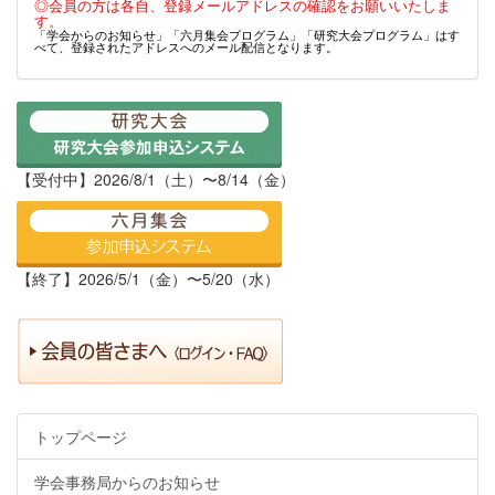
◎会員の方は各自、登録メールアドレスの確認をお願いいたしま
す。
「学会からのお知らせ」「六月集会プログラム」「研究大会プログラム」はす
べて、登録されたアドレスへのメール配信となります。
【受付中】2026/8/1（土）〜8/14（金）
【終了】2026/5/1（金）〜5/20（水）
トップページ
学会事務局からのお知らせ