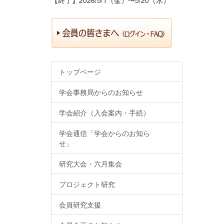
トップページ
学会事務局からのお知らせ
学会紹介（入会案内・手続）
学会通信「学会からのお知ら
せ」
研究大会・六月集会
プロジェクト研究
会員研究支援