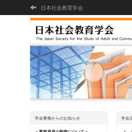
日本社会教育学会
学会事務からのお知らせ
学会
＜事務局員の勤務について＞