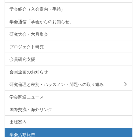
学会紹介（入会案内・手続）
学会通信「学会からのお知らせ」
研究大会・六月集会
プロジェクト研究
会員研究支援
会員企画のお知らせ
研究倫理と差別・ハラスメント問題への取り組み
学会関連ニュース
国際交流・海外リンク
出版案内
学会活動報告