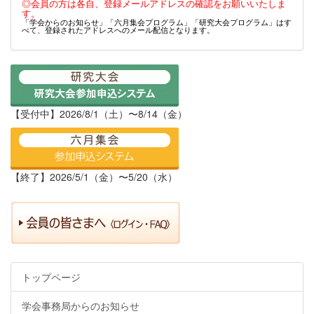
◎会員の方は各自、登録メールアドレスの確認をお願いいたしま
す。
「学会からのお知らせ」「六月集会プログラム」「研究大会プログラム」はす
べて、登録されたアドレスへのメール配信となります。
【受付中】2026/8/1（土）〜8/14（金）
【終了】2026/5/1（金）〜5/20（水）
トップページ
学会事務局からのお知らせ