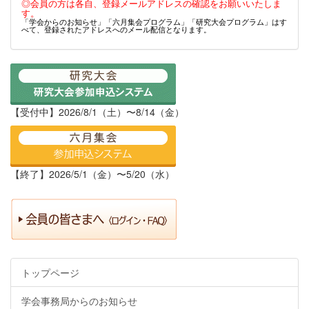
◎会員の方は各自、登録メールアドレスの確認をお願いいたしま
す。
「学会からのお知らせ」「六月集会プログラム」「研究大会プログラム」はす
べて、登録されたアドレスへのメール配信となります。
【受付中】2026/8/1（土）〜8/14（金）
【終了】2026/5/1（金）〜5/20（水）
トップページ
学会事務局からのお知らせ