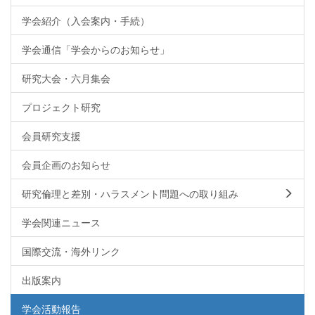
学会紹介（入会案内・手続）
学会通信「学会からのお知らせ」
研究大会・六月集会
プロジェクト研究
会員研究支援
会員企画のお知らせ
研究倫理と差別・ハラスメント問題への取り組み
学会関連ニュース
国際交流・海外リンク
出版案内
学会活動報告