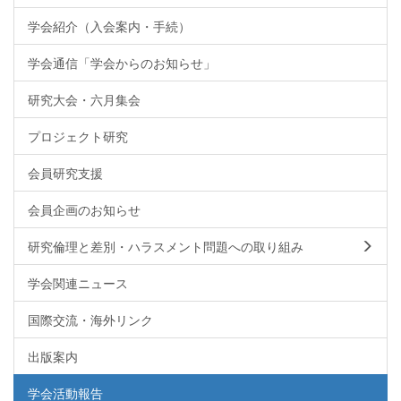
学会紹介（入会案内・手続）
学会通信「学会からのお知らせ」
研究大会・六月集会
プロジェクト研究
会員研究支援
会員企画のお知らせ
研究倫理と差別・ハラスメント問題への取り組み
学会関連ニュース
国際交流・海外リンク
出版案内
学会活動報告