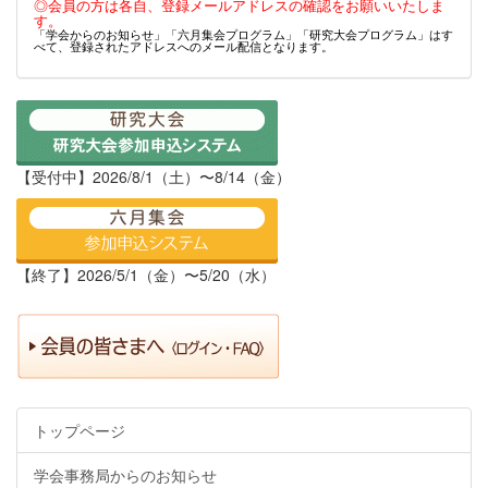
◎会員の方は各自、登録メールアドレスの確認をお願いいたしま
す。
「学会からのお知らせ」「六月集会プログラム」「研究大会プログラム」はす
べて、登録されたアドレスへのメール配信となります。
【受付中】2026/8/1（土）〜8/14（金）
【終了】2026/5/1（金）〜5/20（水）
トップページ
学会事務局からのお知らせ