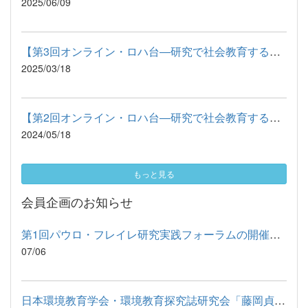
2025/06/09
【第3回オンライン・ロハ台―研究で社会教育する】ご案内
2025/03/18
【第2回オンライン・ロハ台―研究で社会教育する】ご案内
2024/05/18
もっと見る
会員企画のお知らせ
第1回パウロ・フレイレ研究実践フォーラムの開催（9/12-13）につ...
07/06
日本環境教育学会・環境教育探究誌研究会「藤岡貞彦の「環境教育...