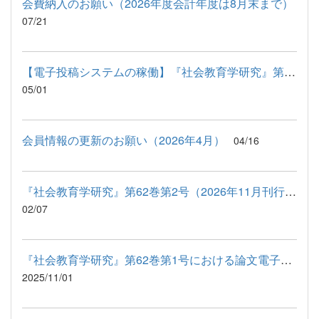
会費納入のお願い（2026年度会計年度は8月末まで）
07/21
【電子投稿システムの稼働】『社会教育学研究』第62巻第2号（2026...
05/01
会員情報の更新のお願い（2026年4月）
04/16
『社会教育学研究』第62巻第2号（2026年11月刊行予定）への投稿原...
02/07
『社会教育学研究』第62巻第1号における論文電子投稿システム稼働...
2025/11/01