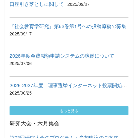
口座引き落としに関して
2025/09/27
『社会教育学研究』第62巻第1号への投稿原稿の募集
2025/09/17
2026年度会費減額申請システムの稼働について
2025/07/06
2026-2027年度 理事選挙インターネット投票開始のお知らせ
2025/06/25
もっと見る
研究大会・六月集会
第73回研究大会のプログラム・参加申込のご案内