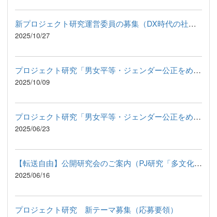
新プロジェクト研究運営委員の募集（DX時代の社会教育・生涯学習...
2025/10/27
プロジェクト研究「男女平等・ジェンダー公正をめぐる課題と社会...
2025/10/09
プロジェクト研究「男女平等・ジェンダー公正をめぐる課題と社会...
2025/06/23
【転送自由】公開研究会のご案内（PJ研究「多文化・多民族共生を...
2025/06/16
プロジェクト研究 新テーマ募集（応募要領）