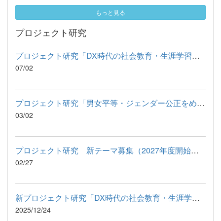
もっと見る
プロジェクト研究
プロジェクト研究「DX時代の社会教育・生涯学習の課題」公開研究...
07/02
プロジェクト研究「男女平等・ジェンダー公正をめぐる課題と社会...
03/02
プロジェクト研究 新テーマ募集（2027年度開始・応募要領）
02/27
新プロジェクト研究「DX時代の社会教育・生涯学習の課題」運営委...
2025/12/24