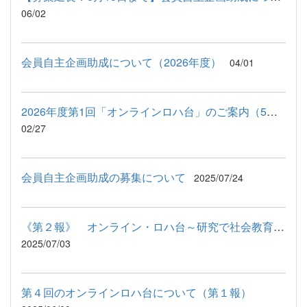
06/02
会員自主企画助成について（2026年度）
04/01
2026年度第1回「オンラインロハ台」のご案内（5月15日開催）
02/27
会員自主企画助成の募集について
2025/07/24
《第２報》 オンライン・ロハ台～研究で社会教育する！～（2025...
2025/07/03
第４回のオンラインロハ台について（第１報）