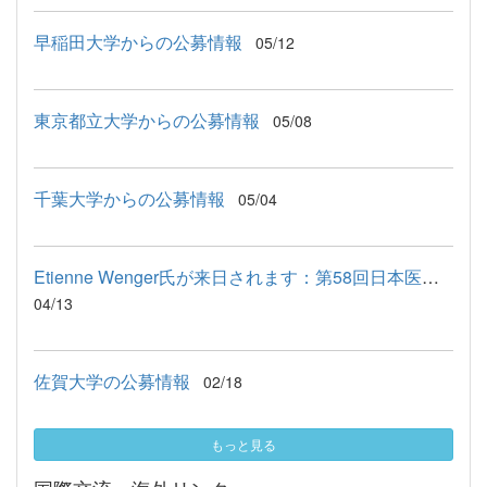
早稲田大学からの公募情報
05/12
東京都立大学からの公募情報
05/08
千葉大学からの公募情報
05/04
Etienne Wenger氏が来日されます：第58回日本医学教育学会学術大...
04/13
佐賀大学の公募情報
02/18
もっと見る