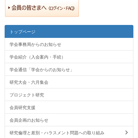
トップページ
学会事務局からのお知らせ
学会紹介（入会案内・手続）
学会通信「学会からのお知らせ」
研究大会・六月集会
プロジェクト研究
会員研究支援
会員企画のお知らせ
研究倫理と差別・ハラスメント問題への取り組み