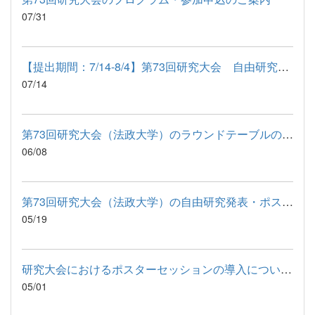
07/31
【提出期間：7/14-8/4】第73回研究大会 自由研究発表・ポスター...
07/14
第73回研究大会（法政大学）のラウンドテーブルの募集（期間：202...
06/08
第73回研究大会（法政大学）の自由研究発表・ポスターセッション...
05/19
研究大会におけるポスターセッションの導入について（詳細のご案内）
05/01