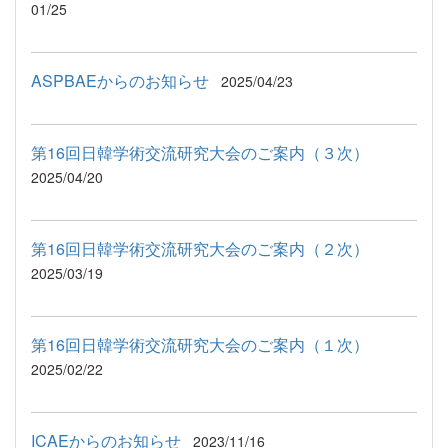
01/25
ASPBAEからのお知らせ
2025/04/23
第16回日韓学術交流研究大会のご案内（３次）
2025/04/20
第16回日韓学術交流研究大会のご案内（２次）
2025/03/19
第16回日韓学術交流研究大会のご案内（１次）
2025/02/22
ICAEからのお知らせ
2023/11/16