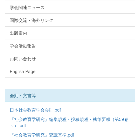
学会関連ニュース
国際交流・海外リンク
出版案内
学会活動報告
お問い合わせ
English Page
会則・文書等
日本社会教育学会会則.pdf
『社会教育学研究』編集規程・投稿規程・執筆要領（第59巻
～）.pdf
『社会教育学研究』査読基準.pdf