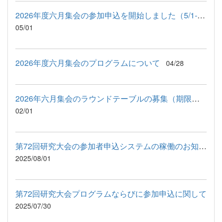
2026年度六月集会の参加申込を開始しました（5/1-5/20）
05/01
2026年度六月集会のプログラムについて
04/28
2026年六月集会のラウンドテーブルの募集（期限：2026年2月28日土）
02/01
第72回研究大会の参加者申込システムの稼働のお知らせ
2025/08/01
第72回研究大会プログラムならびに参加申込に関して
2025/07/30