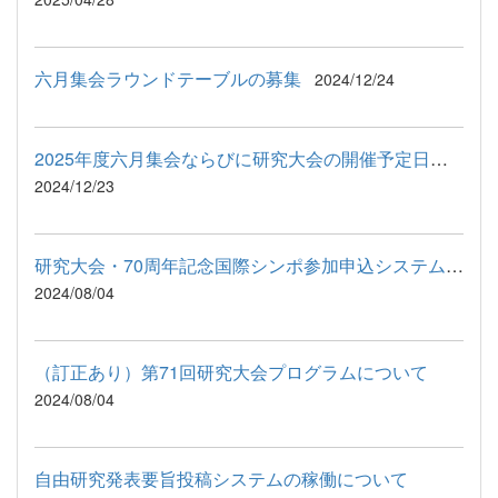
六月集会ラウンドテーブルの募集
2024/12/24
2025年度六月集会ならびに研究大会の開催予定日について
2024/12/23
研究大会・70周年記念国際シンポ参加申込システムの稼働について
2024/08/04
（訂正あり）第71回研究大会プログラムについて
2024/08/04
自由研究発表要旨投稿システムの稼働について