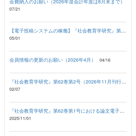
会費納入のお願い（2026年度会計年度は8月末まで）
07/21
【電子投稿システムの稼働】『社会教育学研究』第62巻第2号（2026...
05/01
会員情報の更新のお願い（2026年4月）
04/16
『社会教育学研究』第62巻第2号（2026年11月刊行予定）への投稿原...
02/07
『社会教育学研究』第62巻第1号における論文電子投稿システム稼働...
2025/11/01