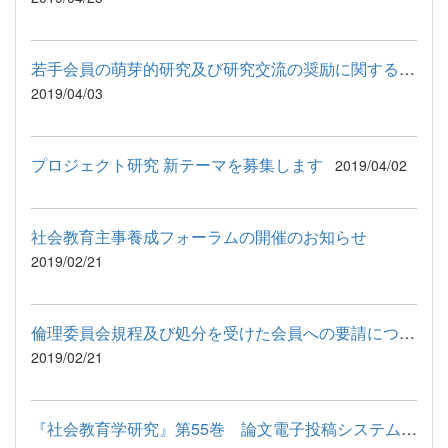
若手会員の萌芽的研究及び研究交流の奨励に関する助成について
2019/04/03
プロジェクト研究 新テーマを募集します
2019/04/02
社会教育主事養成フォーラムの開催のお知らせ
2019/02/21
倫理委員会規程及び処分を受けた会員への要請についてのお知らせ
2019/02/21
『社会教育学研究』第55巻 論文電子投稿システム稼働のお知らせ