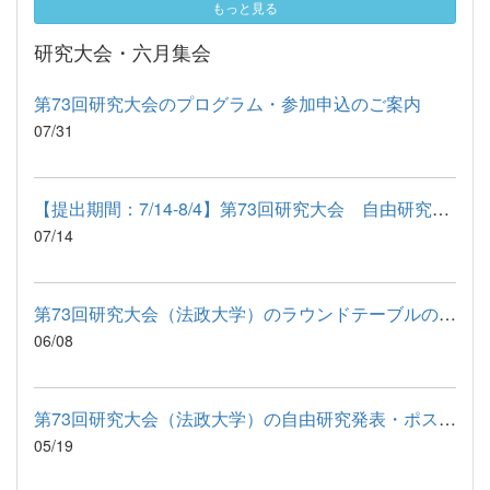
もっと見る
研究大会・六月集会
第73回研究大会のプログラム・参加申込のご案内
07/31
【提出期間：7/14-8/4】第73回研究大会 自由研究発表・ポスター...
07/14
第73回研究大会（法政大学）のラウンドテーブルの募集（期間：202...
06/08
第73回研究大会（法政大学）の自由研究発表・ポスターセッション...
05/19