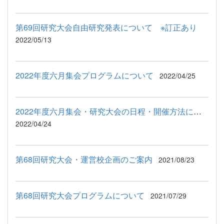
第69回研究大会自由研究発表について ※訂正あり
2022/05/13
2022年度六月集会プログラムについて
2022/04/25
2022年度六月集会・研究大会の日程・開催方法について
2022/04/24
第68回研究大会・運営校企画のご案内
2021/08/23
第68回研究大会プログラムについて
2021/07/29