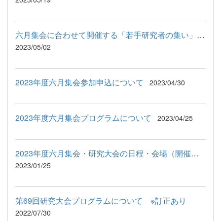
六月集会に合わせて開催する「若手研究者の集い」のご案内
2023/05/02
2023年度六月集会参加申込について
2023/04/30
2023年度六月集会プログラムについて
2023/04/25
2023年度六月集会・研究大会の日程・会場（開催方法）について
2023/01/25
第69回研究大会プログラムについて ※訂正あり
2022/07/30