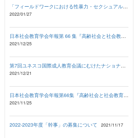
「フィールドワークにおける性暴力・セクシュアルハラスメントに...
2022/01/27
日本社会教育学会年報第 66 集『高齢社会と社会教育』（仮題）原...
2021/12/25
第7回ユネスコ国際成人教育会議にむけたナショナルミーティングの...
2021/12/21
日本社会教育学会年報第66集『高齢社会と社会教育』（仮題）原稿...
2021/11/25
2022-2023年度「幹事」の募集について
2021/11/17