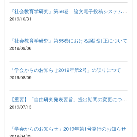
『社会教育学研究』第56巻 論文電子投稿システム稼働のお知らせ
2019/10/31
『社会教育学研究』第55巻における誤記訂正について
2019/09/06
「学会からのお知らせ2019年第2号」の誤りにつて
2019/08/09
【重要】「自由研究発表要旨」提出期間の変更につきまして
2019/07/13
「学会からのお知らせ」2019年第1号発行のお知らせ
2019/04/25