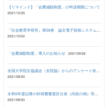
【リマインド】「会費減額制度」の申請期限について
2021/10/25
『社会教育学研究』第58巻 論文電子投稿システム稼働のお知らせ
2021/10/24
「会費減額制度」導入のお知らせ
2021/09/26
全国大学院生協議会（全院協）からのアンケート依頼について
2021/08/20
令和5年度以降の科研費審査区分表（内容の例）等に関する意見募集...
2021/08/20