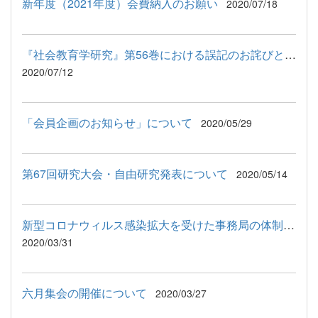
新年度（2021年度）会費納入のお願い
2020/07/18
『社会教育学研究』第56巻における誤記のお詫びと訂正版ファイル...
2020/07/12
「会員企画のお知らせ」について
2020/05/29
第67回研究大会・自由研究発表について
2020/05/14
新型コロナウィルス感染拡大を受けた事務局の体制について
2020/03/31
六月集会の開催について
2020/03/27