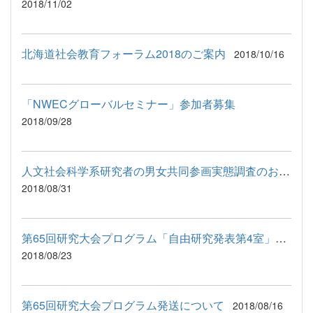
2018/11/02
北海道社会教育フォーラム2018のご案内
2018/10/16
「NWECグローバルセミナー」参加者募集
2018/09/28
人文社会科学系研究者の男女共同参画実態調査のお願い（リマインド）
2018/08/31
第65回研究大会プログラム「自由研究発表第4室」変更について
2018/08/23
第65回研究大会プログラム発送について
2018/08/16