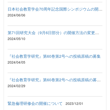
日本社会教育学会70周年記念国際シンポジウムの開催のお知らせ（...
2024/06/06
第71回研究大会（9月6日部分）の開催方法の変更について
2024/05/10
『社会教育学研究』第60巻第2号への投稿原稿の募集
2024/04/05
『社会教育学研究』第60巻第2号への投稿原稿の募集案内
2024/02/29
緊急倫理研修会の開催について
2023/12/01