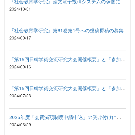
『社会教育学研究』論文電子投稿システムの稼働について
2024/10/31
『社会教育学研究』第61巻第1号への投稿原稿の募集
2024/09/17
「第15回日韓学術交流研究大会開催概要」と「参加申込方法」のお...
2024/09/16
「第15回日韓学術交流研究大会開催概要」と「参加申込方法」のお...
2024/07/23
2025年度「会費減額制度申請申込」の受け付けに関して
2024/06/29