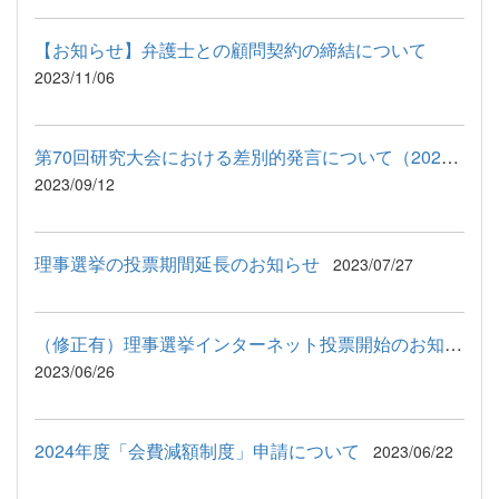
【お知らせ】弁護士との顧問契約の締結について
2023/11/06
第70回研究大会における差別的発言について（2023.9.28更新）
2023/09/12
理事選挙の投票期間延長のお知らせ
2023/07/27
（修正有）理事選挙インターネット投票開始のお知らせ
2023/06/26
2024年度「会費減額制度」申請について
2023/06/22