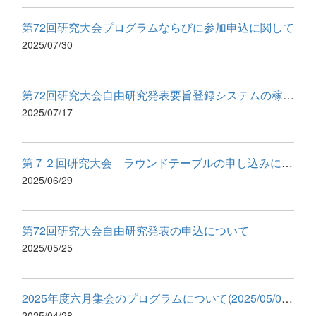
第72回研究大会プログラムならびに参加申込に関して
2025/07/30
第72回研究大会自由研究発表要旨登録システムの稼働のお知らせ
2025/07/17
第７２回研究大会 ラウンドテーブルの申し込みについて
2025/06/29
第72回研究大会自由研究発表の申込について
2025/05/25
2025年度六月集会のプログラムについて(2025/05/01加筆）
2025/04/28