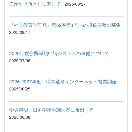
口座引き落としに関して
2025/09/27
『社会教育学研究』第62巻第1号への投稿原稿の募集
2025/09/17
2026年度会費減額申請システムの稼働について
2025/07/06
2026-2027年度 理事選挙インターネット投票開始のお知らせ
2025/06/25
学会声明「日本学術会議法案に反対する」
2025/06/08