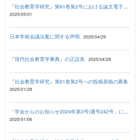
『社会教育学研究』第61巻第2号における論文電子投稿システム稼働...
2025/05/01
日本学術会議法案に関する声明
2025/04/29
『現代社会教育学事典』の正誤表
2025/04/28
『社会教育学研究』第61巻第2号への投稿原稿の募集
2025/01/28
「学会からのお知らせ2024年第3号(通号242号」について お詫びと...
2025/01/06