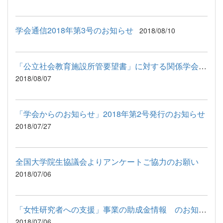
学会通信2018年第3号のお知らせ
2018/08/10
「公立社会教育施設所管要望書」に対する関係学会からの賛同について
2018/08/07
「学会からのお知らせ」2018年第2号発行のお知らせ
2018/07/27
全国大学院生協議会よりアンケートご協力のお願い
2018/07/06
「女性研究者への支援」事業の助成金情報 のお知らせ
2018/07/06