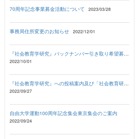
70周年記念事業募金活動について
2023/03/28
事務局住所変更のお知らせ
2022/12/01
『社会教育学研究』バックナンバー引き取り希望募集
2022/10/01
『社会教育学研究』への投稿案内及び「社会教育研究の動向」執筆...
2022/09/27
自由大学運動100周年記念集会東京集会のご案内
2022/09/24