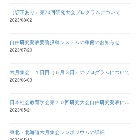
（訂正あり）第70回研究大会プログラムについて
2023/08/02
自由研究発表要旨投稿システムの稼働のお知らせ
2023/07/20
六月集会 １日目（６月３日）のプログラムについて
2023/06/03
日本社会教育学会第７０回研究大会自由研究発表について
2023/05/21
東北・北海道六月集会シンポジウムの詳細
2023/05/19