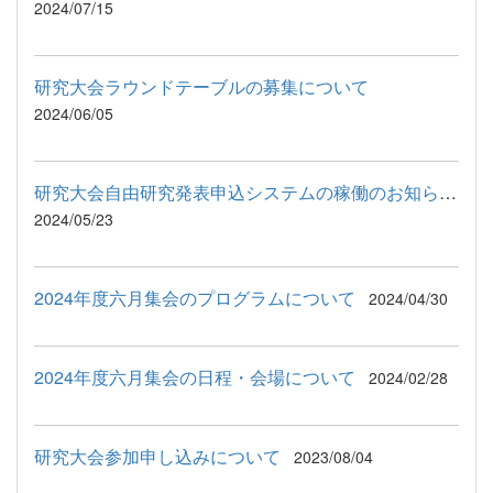
2024/07/15
研究大会ラウンドテーブルの募集について
2024/06/05
研究大会自由研究発表申込システムの稼働のお知らせ（第71回研究...
2024/05/23
2024年度六月集会のプログラムについて
2024/04/30
2024年度六月集会の日程・会場について
2024/02/28
研究大会参加申し込みについて
2023/08/04