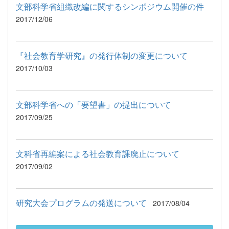
文部科学省組織改編に関するシンポジウム開催の件
2017/12/06
『社会教育学研究』の発行体制の変更について
2017/10/03
文部科学省への「要望書」の提出について
2017/09/25
文科省再編案による社会教育課廃止について
2017/09/02
研究大会プログラムの発送について
2017/08/04