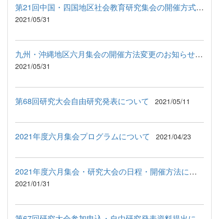
第21回中国・四国地区社会教育研究集会の開催方式の変更のお知らせ
2021/05/31
九州・沖縄地区六月集会の開催方法変更のお知らせ（6月26日）
2021/05/31
第68回研究大会自由研究発表について
2021/05/11
2021年度六月集会プログラムについて
2021/04/23
2021年度六月集会・研究大会の日程・開催方法について
2021/01/31
第67回研究大会参加申込・自由研究発表資料提出について