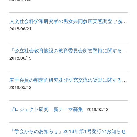
人文社会科学系研究者の男女共同参画実態調査ご協力のお願い
2018/06/21
「公立社会教育施設の教育委員会所管堅持に関する要望書」について
2018/06/19
若手会員の萌芽的研究及び研究交流の奨励に関する助成について
2018/05/12
プロジェクト研究 新テーマ募集
2018/05/12
「学会からのお知らせ」2018年第1号発行のお知らせ