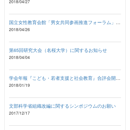
2018/04/27
国立女性教育会館「男女共同参画推進フォーラム」のご案内
2018/04/26
第65回研究大会（名桜大学）に関するお知らせ
2018/04/04
学会年報『こども・若者支援と社会教育』合評会開催のお知らせ
2018/01/19
文部科学省組織改編に関するシンポジウムのお願い
2017/12/17