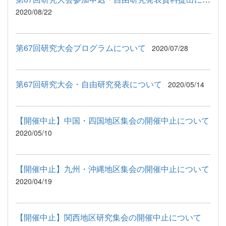
2020/08/22
第67回研究大会プログラムについて
2020/07/28
第67回研究大会・自由研究発表について
2020/05/14
【開催中止】中国・四国地区集会の開催中止について
2020/05/10
【開催中止】九州・沖縄地区集会の開催中止について
2020/04/19
【開催中止】関西地区研究集会の開催中止について