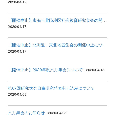
2020/04/17
【開催中止】東海・北陸地区社会教育研究集会の開催中止について
2020/04/17
【開催中止】北海道・東北地区集会の開催中止について
2020/04/17
【開催中止】2020年度六月集会について
2020/04/13
第67回研究大会自由研究発表申し込みについて
2020/04/08
六月集会のお知らせ
2020/04/08