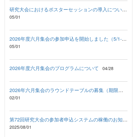
研究大会におけるポスターセッションの導入について（詳細のご案内）
05/01
2026年度六月集会の参加申込を開始しました（5/1-5/20）
05/01
2026年度六月集会のプログラムについて
04/28
2026年六月集会のラウンドテーブルの募集（期限：2026年2月28日土）
02/01
第72回研究大会の参加者申込システムの稼働のお知らせ
2025/08/01