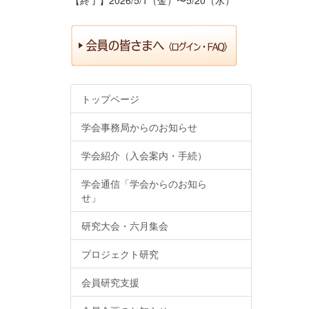
トップページ
学会事務局からのお知らせ
学会紹介（入会案内・手続）
学会通信「学会からのお知ら
せ」
研究大会・六月集会
プロジェクト研究
会員研究支援