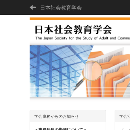
日本社会教育学会
学会事務からのお知らせ
学会
＜事務局員の勤務について＞