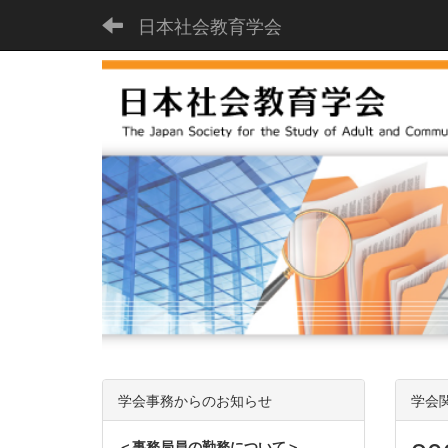
日本社会教育学会
学会事務からのお知らせ
学会
＜事務局員の勤務について＞