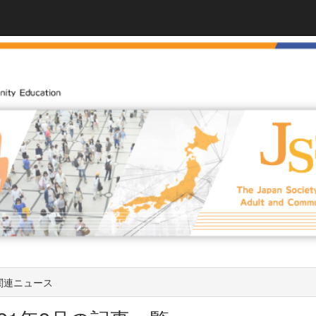
関連ニュース