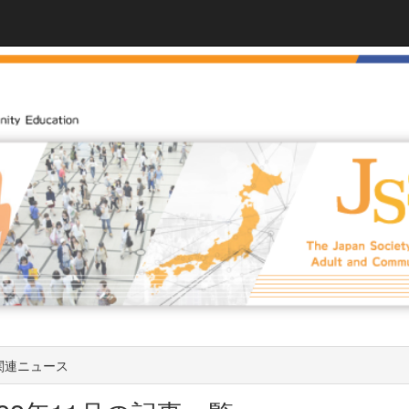
関連ニュース