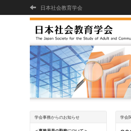
日本社会教育学会
学会事務からのお知らせ
学会
＜事務局員の勤務について＞