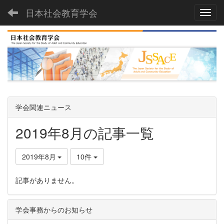
日本社会教育学会
Toggl
学会関連ニュース
2019年8月の記事一覧
2019年8月
10件
記事がありません。
学会事務からのお知らせ