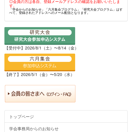
◎会員の方は各自、登録メールアドレスの確認をお願いいたしま
す。
「学会からのお知らせ」「六月集会プログラム」「研究大会プログラム」はす
べて、登録されたアドレスへのメール配信となります。
【受付中】2026/8/1（土）〜8/14（金）
【終了】2026/5/1（金）〜5/20（水）
トップページ
学会事務局からのお知らせ