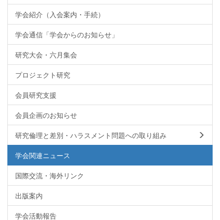
学会紹介（入会案内・手続）
学会通信「学会からのお知らせ」
研究大会・六月集会
プロジェクト研究
会員研究支援
会員企画のお知らせ
研究倫理と差別・ハラスメント問題への取り組み
学会関連ニュース
国際交流・海外リンク
出版案内
学会活動報告