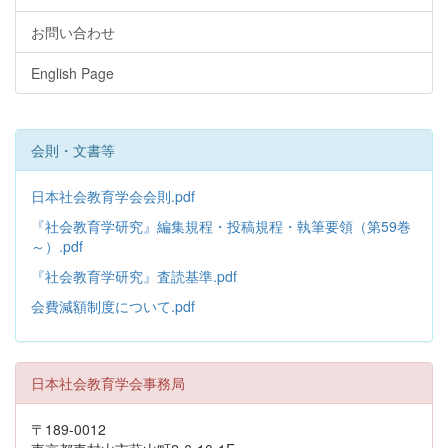
お問い合わせ
English Page
会則・文書等
日本社会教育学会会則.pdf
『社会教育学研究』編集規程・投稿規程・執筆要領（第59巻
～）.pdf
『社会教育学研究』査読基準.pdf
会費減額制度について.pdf
日本社会教育学会事務局
〒189-0012