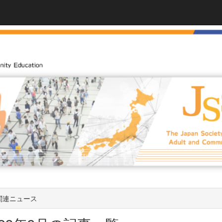
関連ニュース