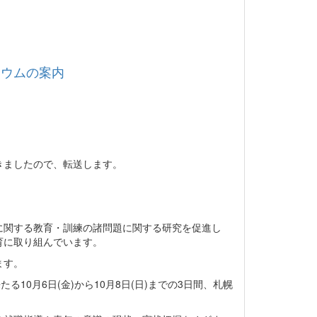
ジウムの案内
きましたので、転送します。
に関する教育・訓練の諸問題に関する研究を促進し
育に取り組んでいます。
ます。
10月6日(金)から10月8日(日)までの3日間、札幌