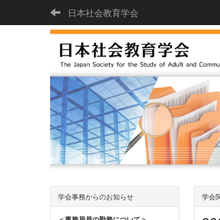
日本社会教育学会
学会事務からのお知らせ
学会
＜事務局員の勤務について＞