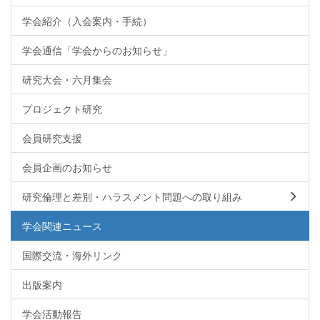
学会紹介（入会案内・手続）
学会通信「学会からのお知らせ」
研究大会・六月集会
プロジェクト研究
会員研究支援
会員企画のお知らせ
研究倫理と差別・ハラスメント問題への取り組み
学会関連ニュース
国際交流・海外リンク
出版案内
学会活動報告