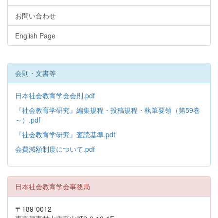
お問い合わせ
English Page
会則・文書等
日本社会教育学会会則.pdf
『社会教育学研究』編集規程・投稿規程・執筆要領（第59巻
～）.pdf
『社会教育学研究』査読基準.pdf
会費減額制度について.pdf
日本社会教育学会事務局
〒189-0012