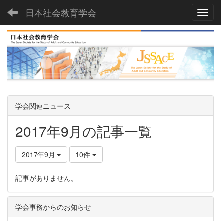
日本社会教育学会
Toggl
学会関連ニュース
2017年9月の記事一覧
2017年9月
10件
記事がありません。
学会事務からのお知らせ