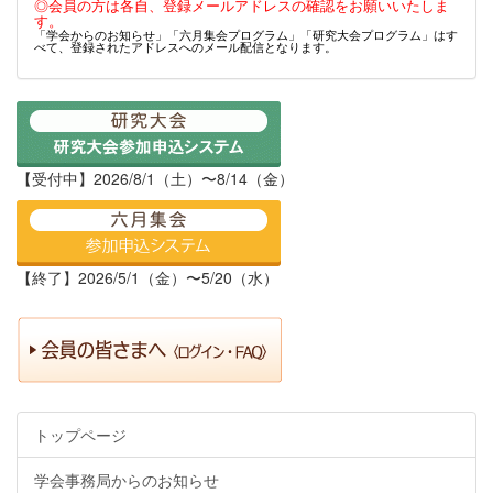
◎会員の方は各自、登録メールアドレスの確認をお願いいたしま
す。
「学会からのお知らせ」「六月集会プログラム」「研究大会プログラム」はす
べて、登録されたアドレスへのメール配信となります。
【受付中】2026/8/1（土）〜8/14（金）
【終了】2026/5/1（金）〜5/20（水）
トップページ
学会事務局からのお知らせ