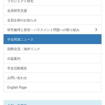
プロジェクト研究
会員研究支援
会員企画のお知らせ
研究倫理と差別・ハラスメント問題への取り組み
学会関連ニュース
国際交流・海外リンク
出版案内
学会活動報告
お問い合わせ
English Page