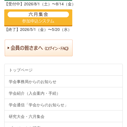
【受付中】2026/8/1（土）〜8/14（金）
【終了】2026/5/1（金）〜5/20（水）
トップページ
学会事務局からのお知らせ
学会紹介（入会案内・手続）
学会通信「学会からのお知らせ」
研究大会・六月集会