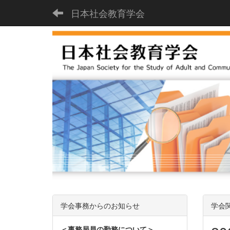
日本社会教育学会
学会事務からのお知らせ
学会
＜事務局員の勤務について＞