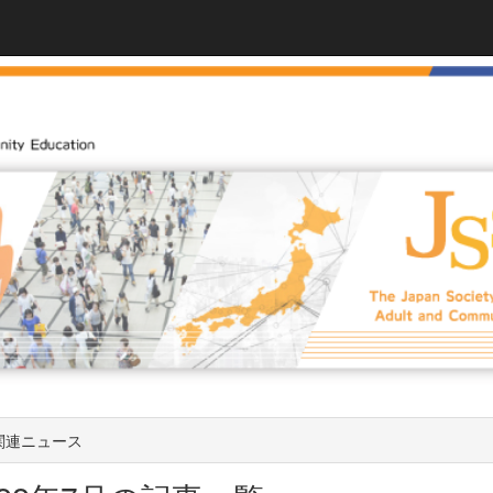
関連ニュース