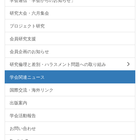
研究大会・六月集会
プロジェクト研究
会員研究支援
会員企画のお知らせ
研究倫理と差別・ハラスメント問題への取り組み
学会関連ニュース
国際交流・海外リンク
出版案内
学会活動報告
お問い合わせ