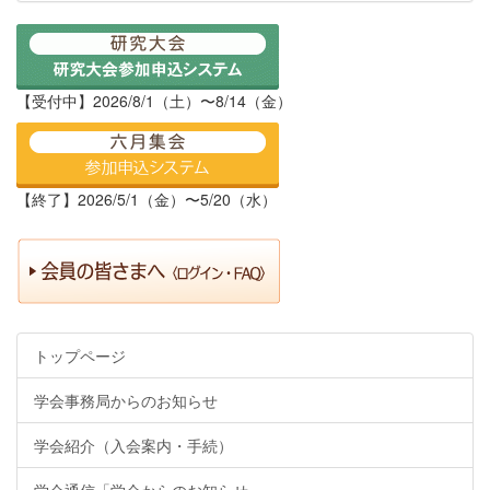
【受付中】2026/8/1（土）〜8/14（金）
【終了】2026/5/1（金）〜5/20（水）
トップページ
学会事務局からのお知らせ
学会紹介（入会案内・手続）
学会通信「学会からのお知らせ」