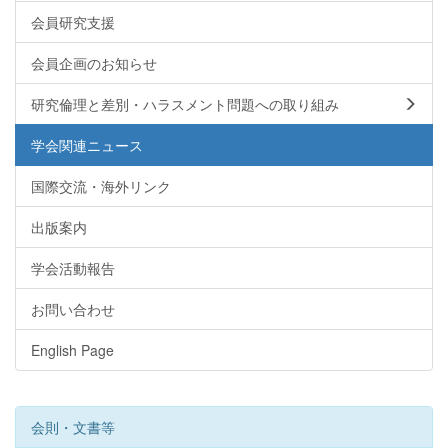
会員研究支援
会員企画のお知らせ
研究倫理と差別・ハラスメント問題への取り組み
学会関連ニュース
国際交流・海外リンク
出版案内
学会活動報告
お問い合わせ
English Page
会則・文書等