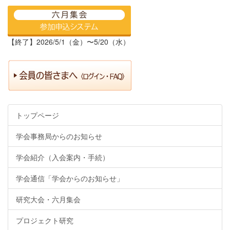
【終了】2026/5/1（金）〜5/20（水）
トップページ
学会事務局からのお知らせ
学会紹介（入会案内・手続）
学会通信「学会からのお知らせ」
研究大会・六月集会
プロジェクト研究