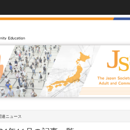
関連ニュース