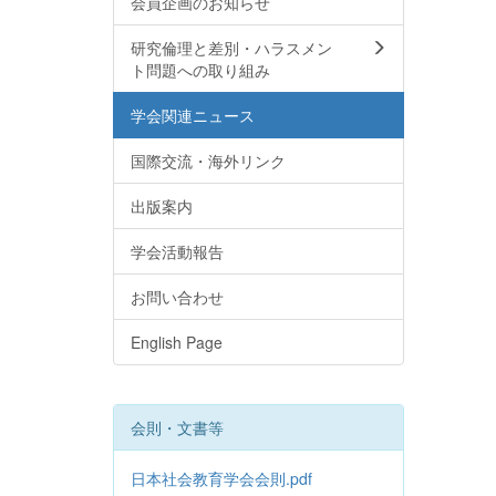
会員企画のお知らせ
研究倫理と差別・ハラスメン
ト問題への取り組み
学会関連ニュース
国際交流・海外リンク
出版案内
学会活動報告
お問い合わせ
English Page
会則・文書等
日本社会教育学会会則.pdf