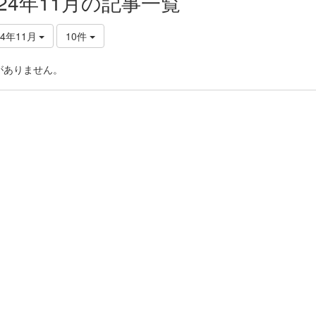
024年11月の記事一覧
24年11月
10件
がありません。