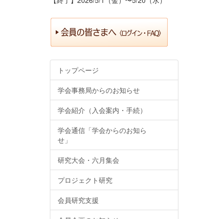
トップページ
学会事務局からのお知らせ
学会紹介（入会案内・手続）
学会通信「学会からのお知ら
せ」
研究大会・六月集会
プロジェクト研究
会員研究支援