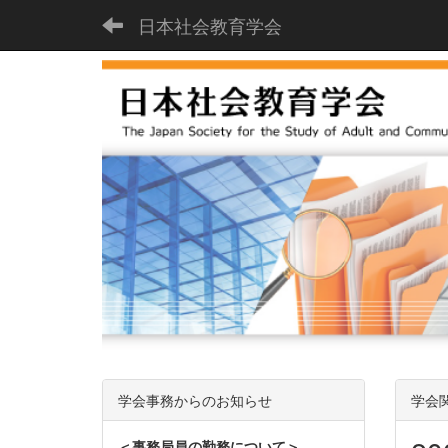
日本社会教育学会
学会事務からのお知らせ
学会
＜事務局員の勤務について＞