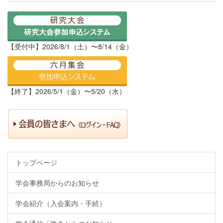
【受付中】2026/8/1（土）〜8/14（金）
【終了】2026/5/1（金）〜5/20（水）
トップページ
学会事務局からのお知らせ
学会紹介（入会案内・手続）