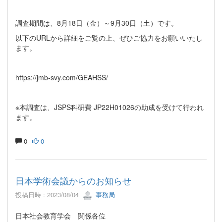
調査期間は、8月18日（金）～9月30日（土）です。
以下のURLから詳細をご覧の上、ぜひご協力をお願いいたし
ます。
https://jmb-svy.com/GEAHSS/
※本調査は、JSPS科研費 JP22H01026の助成を受けて行われ
ます。
0
0
日本学術会議からのお知らせ
投稿日時 : 2023/08/04
事務局
日本社会教育学会 関係各位