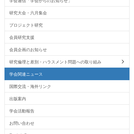
学会通信「学会からのお知らせ」
研究大会・六月集会
プロジェクト研究
会員研究支援
会員企画のお知らせ
研究倫理と差別・ハラスメント問題への取り組み
学会関連ニュース
国際交流・海外リンク
出版案内
学会活動報告
お問い合わせ