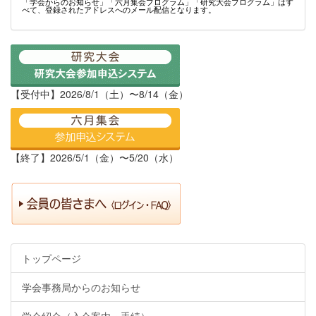
「学会からのお知らせ」「六月集会プログラム」「研究大会プログラム」はす
べて、登録されたアドレスへのメール配信となります。
【受付中】2026/8/1（土）〜8/14（金）
【終了】2026/5/1（金）〜5/20（水）
トップページ
学会事務局からのお知らせ