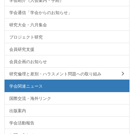
学会紹介（入会案内・手続）
学会通信「学会からのお知らせ」
研究大会・六月集会
プロジェクト研究
会員研究支援
会員企画のお知らせ
研究倫理と差別・ハラスメント問題への取り組み
学会関連ニュース
国際交流・海外リンク
出版案内
学会活動報告