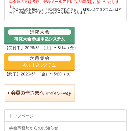
◎会員の方は各自、登録メールアドレスの確認をお願いいたしま
す。
「学会からのお知らせ」「六月集会プログラム」「研究大会プログラム」はす
べて、登録されたアドレスへのメール配信となります。
【受付中】2026/8/1（土）〜8/14（金）
【終了】2026/5/1（金）〜5/20（水）
トップページ
学会事務局からのお知らせ