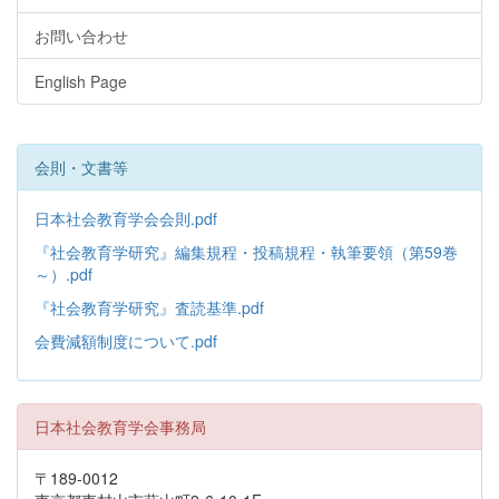
お問い合わせ
English Page
会則・文書等
日本社会教育学会会則.pdf
『社会教育学研究』編集規程・投稿規程・執筆要領（第59巻
～）.pdf
『社会教育学研究』査読基準.pdf
会費減額制度について.pdf
日本社会教育学会事務局
〒189-0012