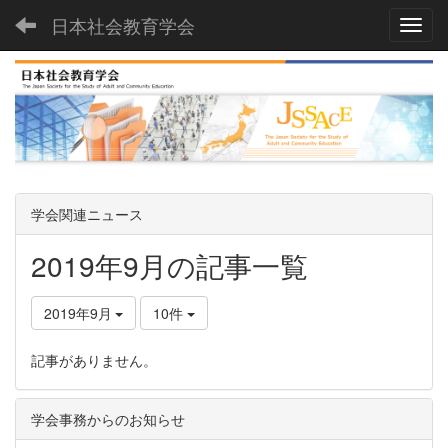
日本社会教育学会
Toggl
学会関連ニュース
2019年9月の記事一覧
2019年9月
10件
記事がありません。
学会事務からのお知らせ