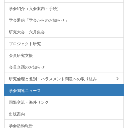
学会紹介（入会案内・手続）
学会通信「学会からのお知らせ」
研究大会・六月集会
プロジェクト研究
会員研究支援
会員企画のお知らせ
研究倫理と差別・ハラスメント問題への取り組み
学会関連ニュース
国際交流・海外リンク
出版案内
学会活動報告