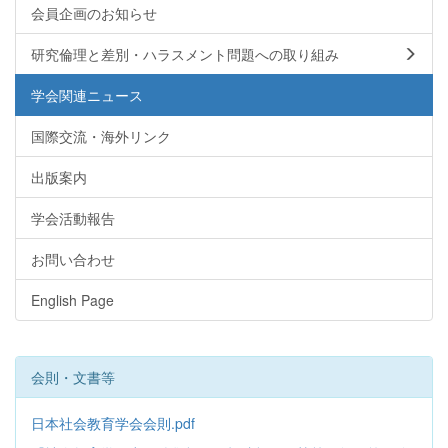
会員企画のお知らせ
研究倫理と差別・ハラスメント問題への取り組み
学会関連ニュース
国際交流・海外リンク
出版案内
学会活動報告
お問い合わせ
English Page
会則・文書等
日本社会教育学会会則.pdf