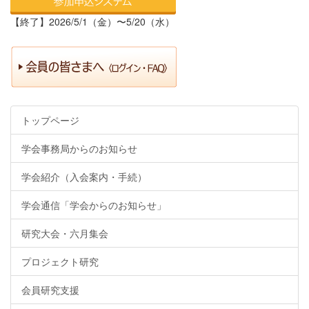
【終了】2026/5/1（金）〜5/20（水）
トップページ
学会事務局からのお知らせ
学会紹介（入会案内・手続）
学会通信「学会からのお知らせ」
研究大会・六月集会
プロジェクト研究
会員研究支援