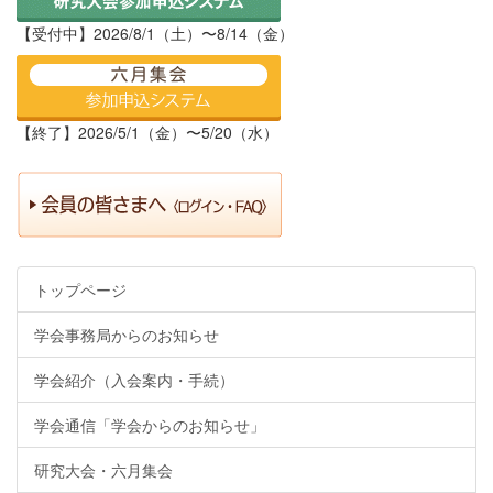
【受付中】2026/8/1（土）〜8/14（金）
【終了】2026/5/1（金）〜5/20（水）
トップページ
学会事務局からのお知らせ
学会紹介（入会案内・手続）
学会通信「学会からのお知らせ」
研究大会・六月集会