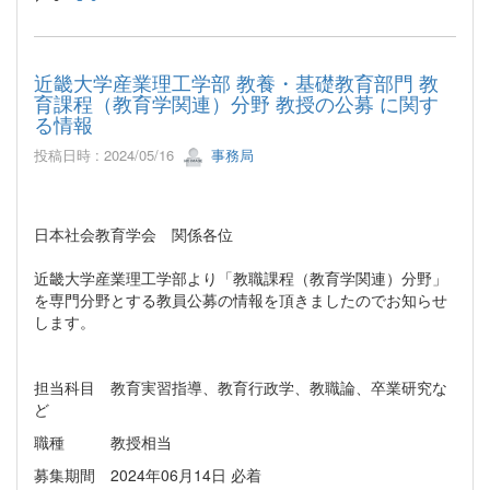
近畿大学産業理工学部 教養・基礎教育部門 教
育課程（教育学関連）分野 教授の公募 に関す
る情報
投稿日時 : 2024/05/16
事務局
日本社会教育学会 関係各位
近畿大学産業理工学部より「教職課程（教育学関連）分野」
を専門分野とする教員公募の情報を頂きましたのでお知らせ
します。
担当科目 教育実習指導、教育行政学、教職論、卒業研究な
ど
職種 教授相当
募集期間 2024年06月14日 必着