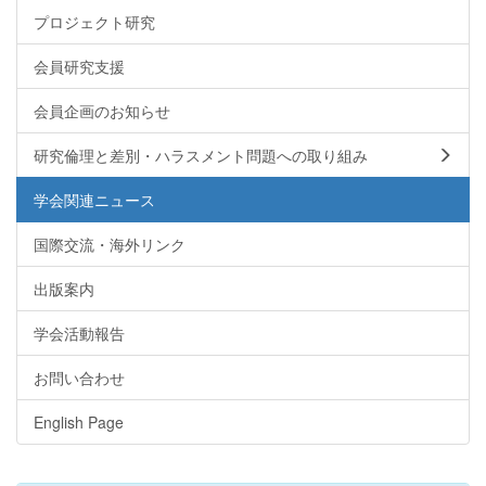
プロジェクト研究
会員研究支援
会員企画のお知らせ
研究倫理と差別・ハラスメント問題への取り組み
学会関連ニュース
国際交流・海外リンク
出版案内
学会活動報告
お問い合わせ
English Page