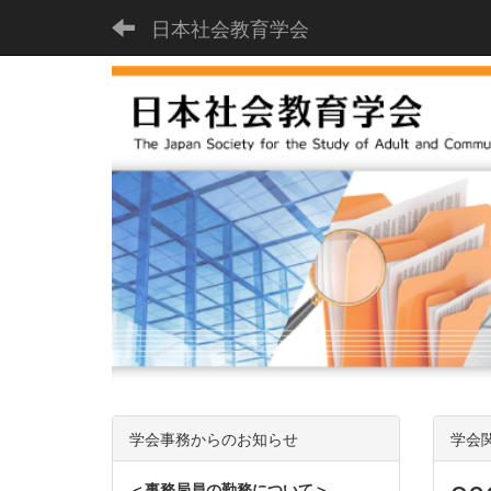
日本社会教育学会
学会事務からのお知らせ
学会
＜事務局員の勤務について＞