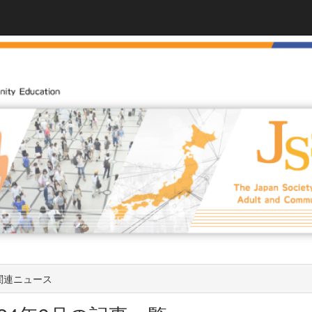
関連ニュース