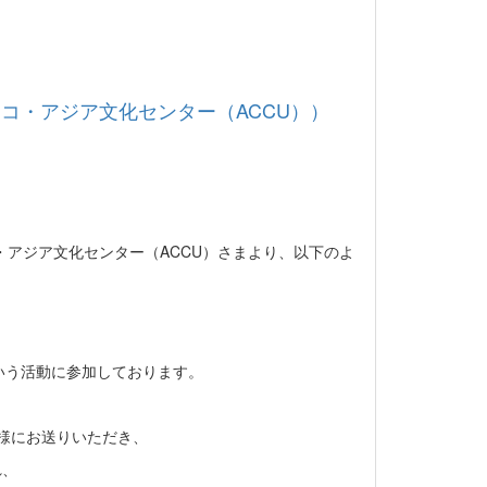
コ・アジア文化センター（ACCU））
・アジア文化センター（ACCU）さまより、以下のよ
いう活動に参加しております。
ー様にお送りいただき、
れ、