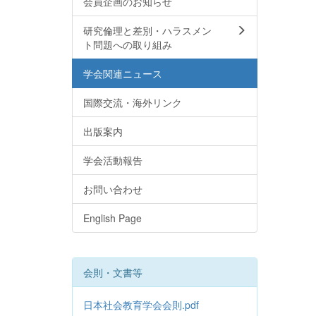
会員企画のお知らせ
研究倫理と差別・ハラスメン
ト問題への取り組み
学会関連ニュース
国際交流・海外リンク
出版案内
学会活動報告
お問い合わせ
English Page
会則・文書等
日本社会教育学会会則.pdf