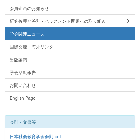
会員企画のお知らせ
研究倫理と差別・ハラスメント問題への取り組み
学会関連ニュース
国際交流・海外リンク
出版案内
学会活動報告
お問い合わせ
English Page
会則・文書等
日本社会教育学会会則.pdf