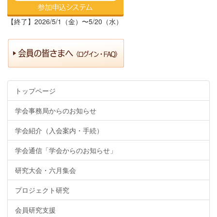
【終了】2026/5/1（金）〜5/20（水）
トップページ
学会事務局からのお知らせ
学会紹介（入会案内・手続）
学会通信「学会からのお知らせ」
研究大会・六月集会
プロジェクト研究
会員研究支援