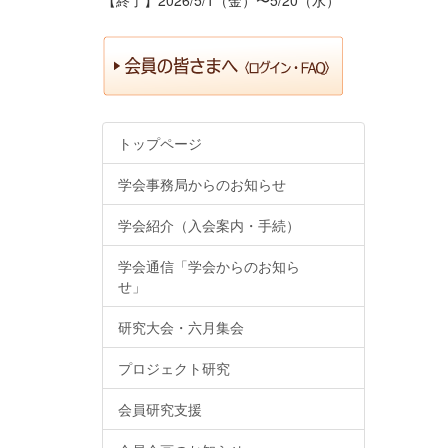
トップページ
学会事務局からのお知らせ
学会紹介（入会案内・手続）
学会通信「学会からのお知ら
せ」
研究大会・六月集会
プロジェクト研究
会員研究支援