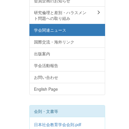
会員企画のお知らせ
研究倫理と差別・ハラスメン
ト問題への取り組み
学会関連ニュース
国際交流・海外リンク
出版案内
学会活動報告
お問い合わせ
English Page
会則・文書等
日本社会教育学会会則.pdf