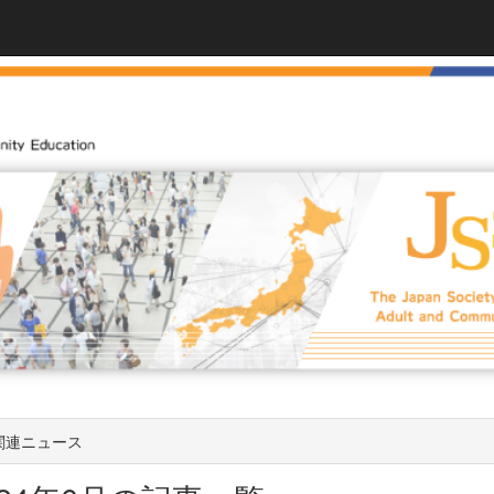
関連ニュース