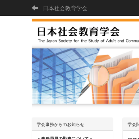
日本社会教育学会
学会事務からのお知らせ
学会
＜事務局員の勤務について＞