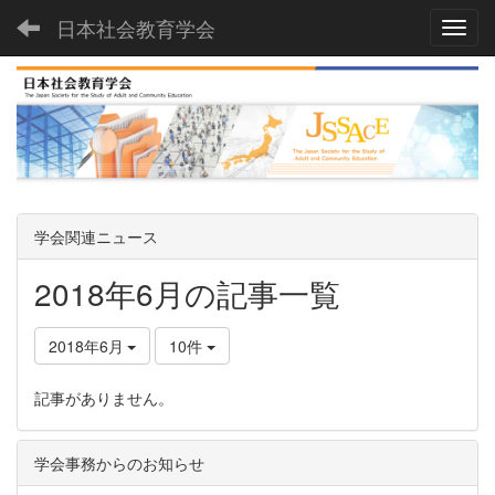
日本社会教育学会
Toggl
学会関連ニュース
2018年6月の記事一覧
2018年6月
10件
記事がありません。
学会事務からのお知らせ