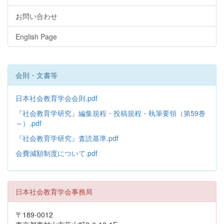
お問い合わせ
English Page
会則・文書等
日本社会教育学会会則.pdf
『社会教育学研究』編集規程・投稿規程・執筆要領（第59巻
～）.pdf
『社会教育学研究』査読基準.pdf
会費減額制度について.pdf
日本社会教育学会事務局
〒189-0012