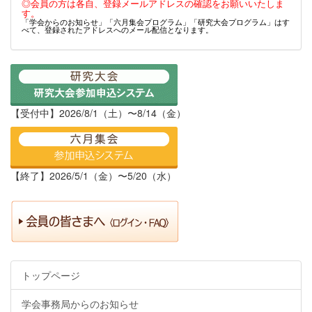
◎会員の方は各自、登録メールアドレスの確認をお願いいたしま
す。
「学会からのお知らせ」「六月集会プログラム」「研究大会プログラム」はす
べて、登録されたアドレスへのメール配信となります。
【受付中】2026/8/1（土）〜8/14（金）
【終了】2026/5/1（金）〜5/20（水）
トップページ
学会事務局からのお知らせ