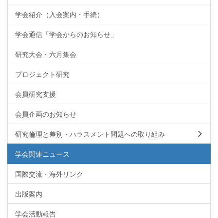
学会紹介（入会案内・手続）
学会通信「学会からのお知らせ」
研究大会・六月集会
プロジェクト研究
会員研究支援
会員企画のお知らせ
研究倫理と差別・ハラスメント問題への取り組み
学会関連ニュース
国際交流・海外リンク
出版案内
学会活動報告