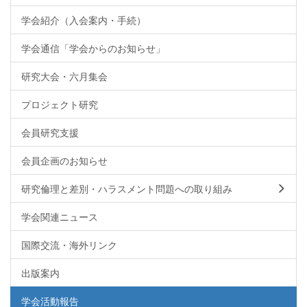
学会紹介（入会案内・手続）
学会通信「学会からのお知らせ」
研究大会・六月集会
プロジェクト研究
会員研究支援
会員企画のお知らせ
研究倫理と差別・ハラスメント問題への取り組み
学会関連ニュース
国際交流・海外リンク
出版案内
学会活動報告