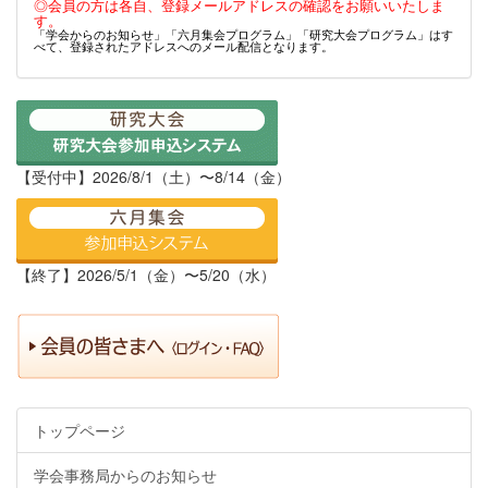
◎会員の方は各自、登録メールアドレスの確認をお願いいたしま
す。
「学会からのお知らせ」「六月集会プログラム」「研究大会プログラム」はす
べて、登録されたアドレスへのメール配信となります。
【受付中】2026/8/1（土）〜8/14（金）
【終了】2026/5/1（金）〜5/20（水）
トップページ
学会事務局からのお知らせ