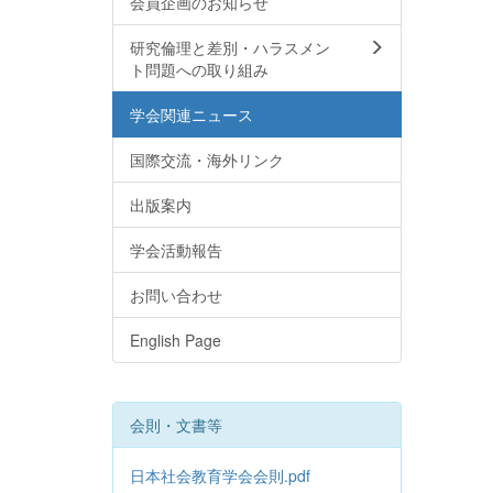
会員企画のお知らせ
研究倫理と差別・ハラスメン
ト問題への取り組み
学会関連ニュース
国際交流・海外リンク
出版案内
学会活動報告
お問い合わせ
English Page
会則・文書等
日本社会教育学会会則.pdf