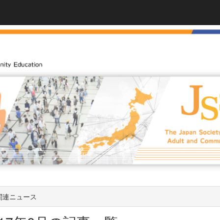
関連ニュース