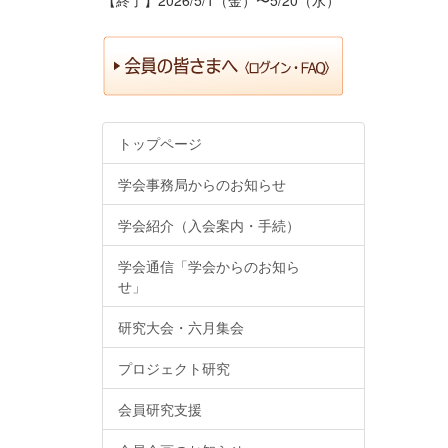
トップページ
学会事務局からのお知らせ
学会紹介（入会案内・手続）
学会通信「学会からのお知ら
せ」
研究大会・六月集会
プロジェクト研究
会員研究支援