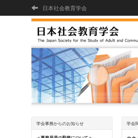
日本社会教育学会
学会事務からのお知らせ
学会
＜事務局員の勤務について＞