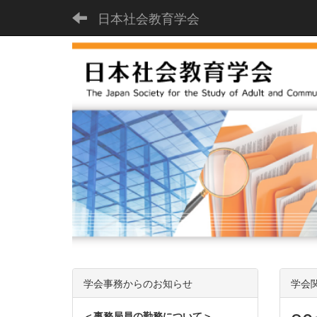
日本社会教育学会
学会事務からのお知らせ
学会
＜事務局員の勤務について＞