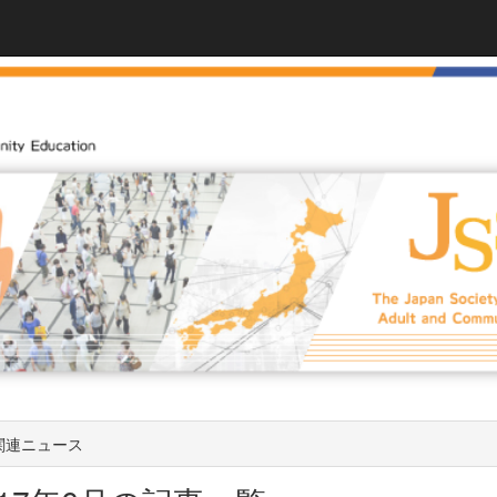
関連ニュース