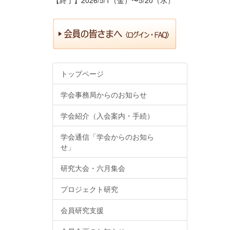
トップページ
学会事務局からのお知らせ
学会紹介（入会案内・手続）
学会通信「学会からのお知ら
せ」
研究大会・六月集会
プロジェクト研究
会員研究支援