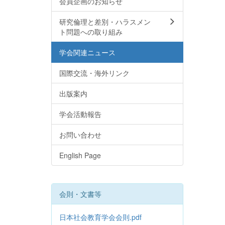
会員企画のお知らせ
研究倫理と差別・ハラスメン
ト問題への取り組み
学会関連ニュース
国際交流・海外リンク
出版案内
学会活動報告
お問い合わせ
English Page
会則・文書等
日本社会教育学会会則.pdf