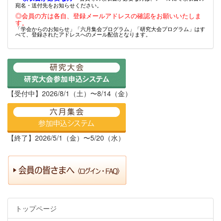
宛名・送付先をお知らせください。
◎会員の方は各自、登録メールアドレスの確認をお願いいたしま
す。
「学会からのお知らせ」「六月集会プログラム」「研究大会プログラム」はす
べて、登録されたアドレスへのメール配信となります。
【受付中】2026/8/1（土）〜8/14（金）
【終了】2026/5/1（金）〜5/20（水）
トップページ