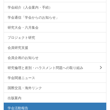
学会紹介（入会案内・手続）
学会通信「学会からのお知らせ」
研究大会・六月集会
プロジェクト研究
会員研究支援
会員企画のお知らせ
研究倫理と差別・ハラスメント問題への取り組み
学会関連ニュース
国際交流・海外リンク
出版案内
学会活動報告