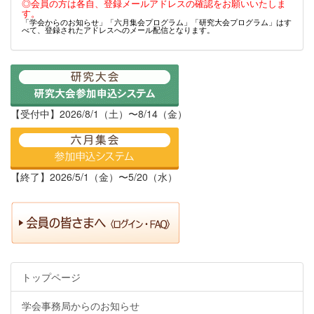
◎会員の方は各自、登録メールアドレスの確認をお願いいたしま
す。
「学会からのお知らせ」「六月集会プログラム」「研究大会プログラム」はす
べて、登録されたアドレスへのメール配信となります。
【受付中】2026/8/1（土）〜8/14（金）
【終了】2026/5/1（金）〜5/20（水）
トップページ
学会事務局からのお知らせ