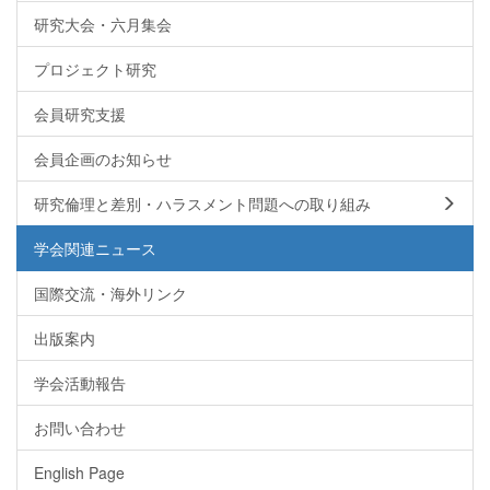
研究大会・六月集会
プロジェクト研究
会員研究支援
会員企画のお知らせ
研究倫理と差別・ハラスメント問題への取り組み
学会関連ニュース
国際交流・海外リンク
出版案内
学会活動報告
お問い合わせ
English Page