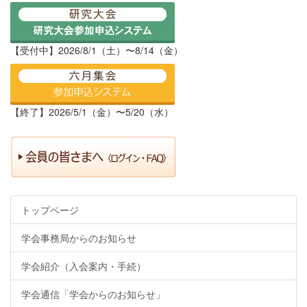
【受付中】2026/8/1（土）〜8/14（金）
【終了】2026/5/1（金）〜5/20（水）
トップページ
学会事務局からのお知らせ
学会紹介（入会案内・手続）
学会通信「学会からのお知らせ」