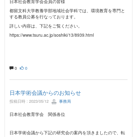
日本社会教育学会会員の皆様
都留文科大学教養学部地域社会学科では、環境教育を専門と
する教員公募を行なっております。
詳しい内容は、下記をご覧ください。
https://www.tsuru.ac.jp/soshiki/13/8939.html
0
0
日本学術会議からのお知らせ
投稿日時 : 2023/05/12
事務局
日本社会教育学会 関係各位
日本学術会議から下記の研究会の案内を頂きましたので、転