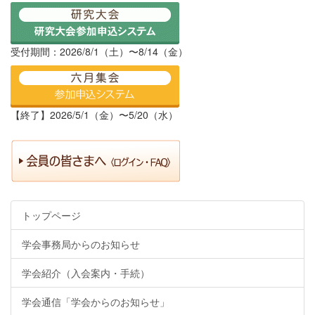
受付期間：2026/8/1（土）〜8/14（金）
【終了】2026/5/1（金）〜5/20（水）
トップページ
学会事務局からのお知らせ
学会紹介（入会案内・手続）
学会通信「学会からのお知らせ」