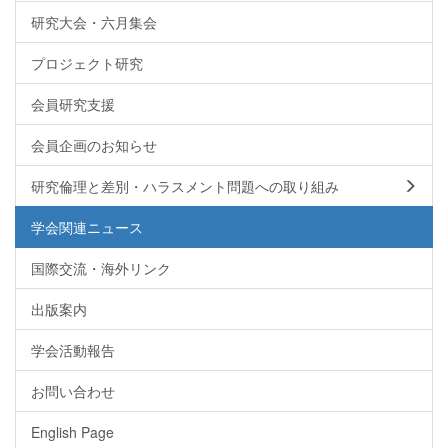
研究大会・六月集会
プロジェクト研究
会員研究支援
会員企画のお知らせ
研究倫理と差別・ハラスメント問題への取り組み
学会関連ニュース
国際交流・海外リンク
出版案内
学会活動報告
お問い合わせ
English Page