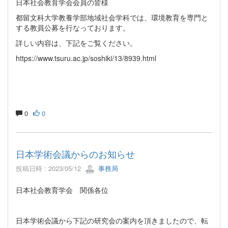
日本社会教育学会会員の皆様
都留文科大学教養学部地域社会学科では、環境教育を専門と
する教員公募を行なっております。
詳しい内容は、下記をご覧ください。
https://www.tsuru.ac.jp/soshiki/13/8939.html
0
0
日本学術会議からのお知らせ
投稿日時 : 2023/05/12
事務局
日本社会教育学会 関係各位
日本学術会議から下記の研究会の案内を頂きましたので、転