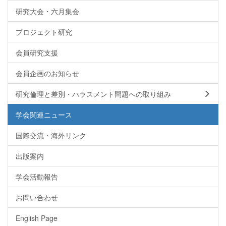
研究大会・六月集会
プロジェクト研究
会員研究支援
会員企画のお知らせ
研究倫理と差別・ハラスメント問題への取り組み
学会関連ニュース
国際交流・海外リンク
出版案内
学会活動報告
お問い合わせ
English Page