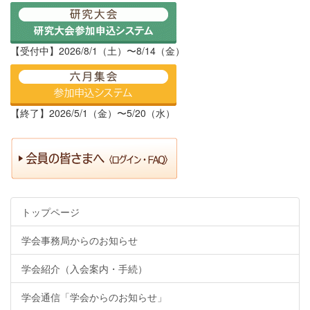
【受付中】2026/8/1（土）〜8/14（金）
【終了】2026/5/1（金）〜5/20（水）
トップページ
学会事務局からのお知らせ
学会紹介（入会案内・手続）
学会通信「学会からのお知らせ」