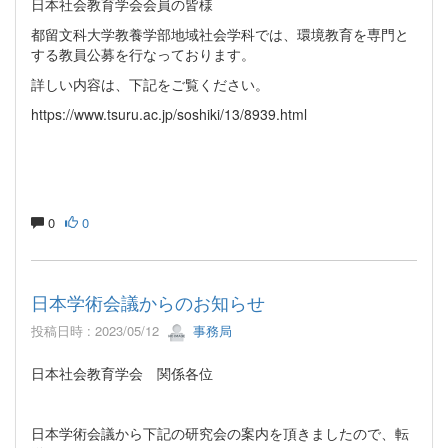
日本社会教育学会会員の皆様
都留文科大学教養学部地域社会学科では、環境教育を専門と
する教員公募を行なっております。
詳しい内容は、下記をご覧ください。
https://www.tsuru.ac.jp/soshiki/13/8939.html
0
0
日本学術会議からのお知らせ
投稿日時 : 2023/05/12
事務局
日本社会教育学会 関係各位
日本学術会議から下記の研究会の案内を頂きましたので、転