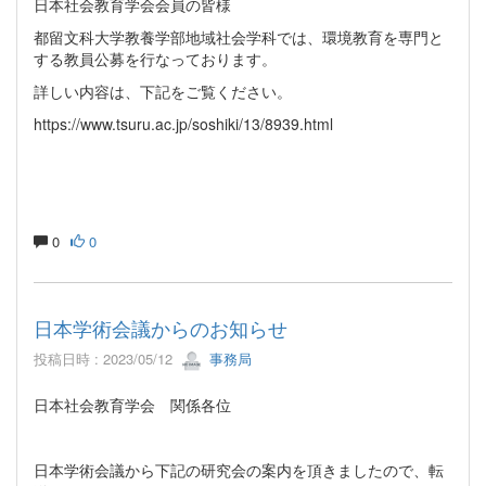
日本社会教育学会会員の皆様
都留文科大学教養学部地域社会学科では、環境教育を専門と
する教員公募を行なっております。
詳しい内容は、下記をご覧ください。
https://www.tsuru.ac.jp/soshiki/13/8939.html
0
0
日本学術会議からのお知らせ
投稿日時 : 2023/05/12
事務局
日本社会教育学会 関係各位
日本学術会議から下記の研究会の案内を頂きましたので、転