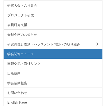
研究大会・六月集会
プロジェクト研究
会員研究支援
会員企画のお知らせ
研究倫理と差別・ハラスメント問題への取り組み
学会関連ニュース
国際交流・海外リンク
出版案内
学会活動報告
お問い合わせ
English Page