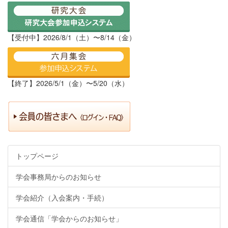
【受付中】2026/8/1（土）〜8/14（金）
【終了】2026/5/1（金）〜5/20（水）
トップページ
学会事務局からのお知らせ
学会紹介（入会案内・手続）
学会通信「学会からのお知らせ」